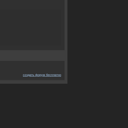
создать форум бесплатно